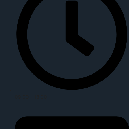
09:00 - 18:00